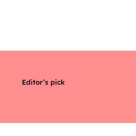
Editor’s pick