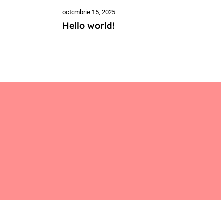
octombrie 15, 2025
Hello world!