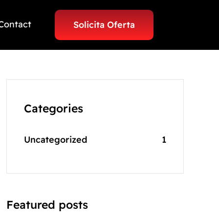
Contact
Solicita Oferta
Categories
Uncategorized
1
Featured posts